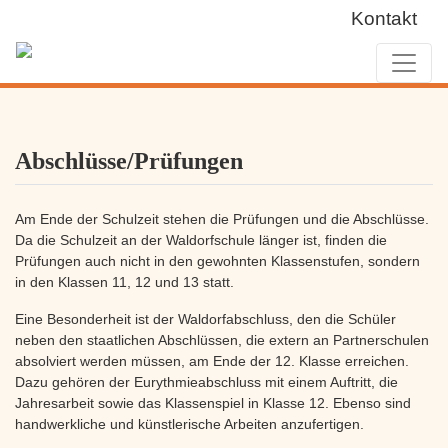
Kontakt
Abschlüsse/Prüfungen
Am Ende der Schulzeit stehen die Prüfungen und die Abschlüsse.
Da die Schulzeit an der Waldorfschule länger ist, finden die
Prüfungen auch nicht in den gewohnten Klassenstufen, sondern
in den Klassen 11, 12 und 13 statt.
Eine Besonderheit ist der Waldorfabschluss, den die Schüler
neben den staatlichen Abschlüssen, die extern an Partnerschulen
absolviert werden müssen, am Ende der 12. Klasse erreichen.
Dazu gehören der Eurythmieabschluss mit einem Auftritt, die
Jahresarbeit sowie das Klassenspiel in Klasse 12. Ebenso sind
handwerkliche und künstlerische Arbeiten anzufertigen.