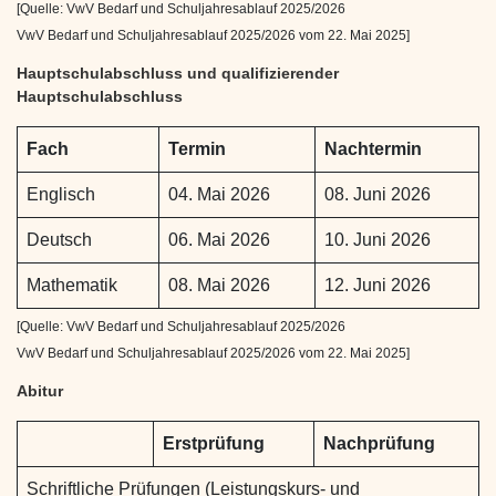
[Quelle: VwV Bedarf und Schuljahresablauf 2025/2026
VwV Bedarf und Schuljahresablauf 2025/2026 vom 22. Mai 2025]
Hauptschulabschluss und qualifizierender
Hauptschulabschluss
Fach
Termin
Nachtermin
Englisch
04. Mai 2026
08. Juni 2026
Deutsch
06. Mai 2026
10. Juni 2026
Mathematik
08. Mai 2026
12. Juni 2026
[Quelle: VwV Bedarf und Schuljahresablauf 2025/2026
VwV Bedarf und Schuljahresablauf 2025/2026 vom 22. Mai 2025]
Abitur
Erstprüfung
Nachprüfung
Schriftliche Prüfungen (Leistungskurs- und