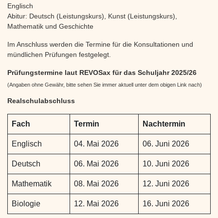
Englisch
Abitur: Deutsch (Leistungskurs), Kunst (Leistungskurs),
Mathematik und Geschichte
Im Anschluss werden die Termine für die Konsultationen und
mündlichen Prüfungen festgelegt.
Prüfungstermine laut REVOSax für das Schuljahr 2025/26
(Angaben ohne Gewähr, bitte sehen Sie immer aktuell unter dem obigen Link nach)
Realschulabschluss
Fach
Termin
Nachtermin
Englisch
04. Mai 2026
06. Juni 2026
Deutsch
06. Mai 2026
10. Juni 2026
Mathematik
08. Mai 2026
12. Juni 2026
Biologie
12. Mai 2026
16. Juni 2026