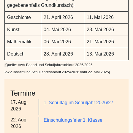
gegebenenfalls Grundkursfach):
Geschichte
21. April 2026
11. Mai 2026
Kunst
04. Mai 2026
28. Mai 2026
Mathematik
06. Mai 2026
21. Mai 2026
Deutsch
28. April 2026
13. Mai 2026
[Quelle: VwV Bedarf und Schuljahresablauf 2025/2026
VwV Bedarf und Schuljahresablauf 2025/2026 vom 22. Mai 2025]
Termine
17. Aug.
1. Schultag im Schuljahr 2026/27
2026
22. Aug.
Einschulungsfeier 1. Klasse
2026