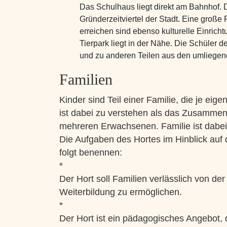
Das Schulhaus liegt direkt am Bahnhof.
Gründerzeitviertel der Stadt. Eine große
erreichen sind ebenso kulturelle Einrich
Tierpark liegt in der Nähe. Die Schüler 
und zu anderen Teilen aus den umliegen
Familien
Kinder sind Teil einer Familie, die je e
ist dabei zu verstehen als das Zusamme
mehreren Erwachsenen. Familie ist dabei v
Die Aufgaben des Hortes im Hinblick auf d
folgt benennen:
*
Der Hort soll Familien verlässlich von de
Weiterbildung zu ermöglichen.
*
Der Hort ist ein pädagogisches Angebot, 