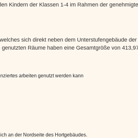
 allen Kindern der Klassen 1-4 im Rahmen der genehmigt
 welches sich direkt neben dem Unterstufengebäude der
 Die genutzten Räume haben eine Gesamtgröße von 413,9
enziertes arbeiten genutzt werden kann
ich an der Nordseite des Hortgebäudes.