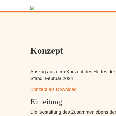
Konzept
Auszug aus dem Konzept des Hortes der 
Stand: Februar 2024
Konzept als Download
Einleitung
Die Gestaltung des Zusammenlebens der