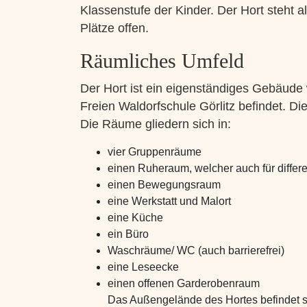
Klassenstufe der Kinder. Der Hort steht
Plätze offen.
Räumliches Umfeld
Der Hort ist ein eigenständiges Gebäude
Freien Waldorfschule Görlitz befindet.
Die Räume gliedern sich in:
vier Gruppenräume
einen Ruheraum, welcher auch für differ
einen Bewegungsraum
eine Werkstatt und Malort
eine Küche
ein Büro
Waschräume/ WC (auch barrierefrei)
eine Leseecke
einen offenen Garderobenraum
Das Außengelände des Hortes befindet s