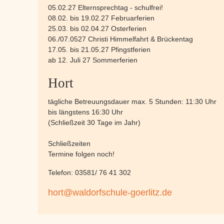
05.02.27 Elternsprechtag - schulfrei!
08.02. bis 19.02.27 Februarferien
25.03. bis 02.04.27 Osterferien
06./07.0527 Christi Himmelfahrt & Brückentag
17.05. bis 21.05.27 Pfingstferien
ab 12. Juli 27 Sommerferien
Hort
tägliche Betreuungsdauer max. 5 Stunden: 11:30 Uhr
bis längstens 16:30 Uhr
(Schließzeit 30 Tage im Jahr)
Schließzeiten
Termine folgen noch!
Telefon: 03581/ 76 41 302
hort@waldorfschule-goerlitz.de