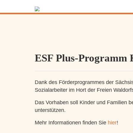
ESF Plus-Programm
Dank des Förderprogrammes der Sächsisc
Sozialarbeiter im Hort der Freien Waldorfs
Das Vorhaben soll Kinder und Familien 
unterstützen.
Mehr Informationen finden Sie
hier
!