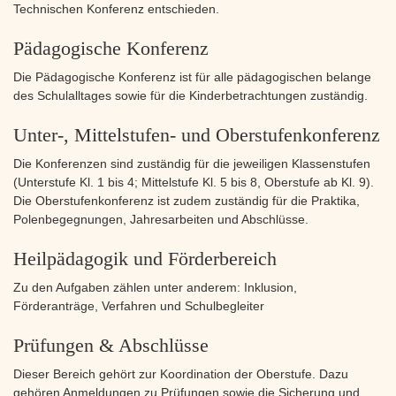
Technischen Konferenz entschieden.
Pädagogische Konferenz
Die Pädagogische Konferenz ist für alle pädagogischen belange
des Schulalltages sowie für die Kinderbetrachtungen zuständig.
Unter-, Mittelstufen- und Oberstufenkonferenz
Die Konferenzen sind zuständig für die jeweiligen Klassenstufen
(Unterstufe Kl. 1 bis 4; Mittelstufe Kl. 5 bis 8, Oberstufe ab Kl. 9).
Die Oberstufenkonferenz ist zudem zuständig für die Praktika,
Polenbegegnungen, Jahresarbeiten und Abschlüsse.
Heilpädagogik und Förderbereich
Zu den Aufgaben zählen unter anderem: Inklusion,
Förderanträge, Verfahren und Schulbegleiter
Prüfungen & Abschlüsse
Dieser Bereich gehört zur Koordination der Oberstufe. Dazu
gehören Anmeldungen zu Prüfungen sowie die Sicherung und