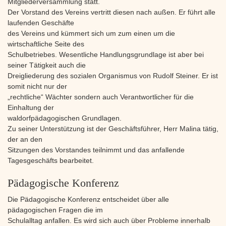
Mitgliederversammlung statt.
Der Vorstand des Vereins vertritt diesen nach außen. Er führt alle
laufenden Geschäfte
des Vereins und kümmert sich um zum einen um die
wirtschaftliche Seite des
Schulbetriebes. Wesentliche Handlungsgrundlage ist aber bei
seiner Tätigkeit auch die
Dreigliederung des sozialen Organismus von Rudolf Steiner. Er ist
somit nicht nur der
„rechtliche“ Wächter sondern auch Verantwortlicher für die
Einhaltung der
waldorfpädagogischen Grundlagen.
Zu seiner Unterstützung ist der Geschäftsführer, Herr Malina tätig,
der an den
Sitzungen des Vorstandes teilnimmt und das anfallende
Tagesgeschäfts bearbeitet.
Pädagogische Konferenz
Die Pädagogische Konferenz entscheidet über alle
pädagogischen Fragen die im
Schulalltag anfallen. Es wird sich auch über Probleme innerhalb