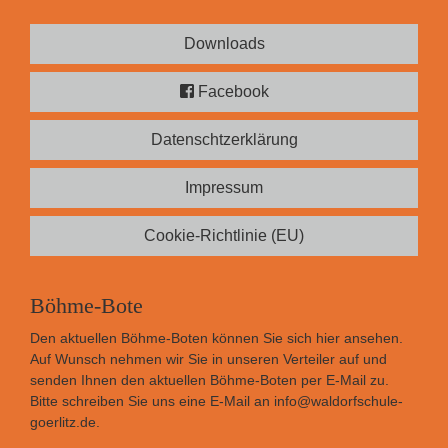
Downloads
Facebook
Datenschtzerklärung
Impressum
Cookie-Richtlinie (EU)
Böhme-Bote
Den aktuellen Böhme-Boten können Sie sich
hier
ansehen.
Auf Wunsch nehmen wir Sie in unseren Verteiler auf und
senden Ihnen den aktuellen Böhme-Boten per E-Mail zu.
Bitte schreiben Sie uns eine E-Mail an
info@waldorfschule-
goerlitz.de
.