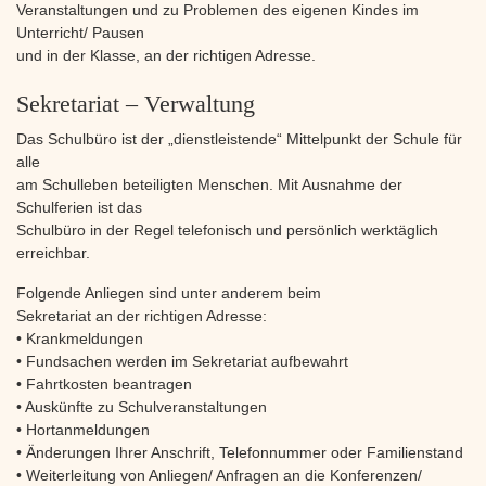
Veranstaltungen und zu Problemen des eigenen Kindes im
Unterricht/ Pausen
und in der Klasse, an der richtigen Adresse.
Sekretariat – Verwaltung
Das Schulbüro ist der „dienstleistende“ Mittelpunkt der Schule für
alle
am Schulleben beteiligten Menschen. Mit Ausnahme der
Schulferien ist das
Schulbüro in der Regel telefonisch und persönlich werktäglich
erreichbar.
Folgende Anliegen sind unter anderem beim
Sekretariat an der richtigen Adresse:
• Krankmeldungen
• Fundsachen werden im Sekretariat aufbewahrt
• Fahrtkosten beantragen
• Auskünfte zu Schulveranstaltungen
• Hortanmeldungen
• Änderungen Ihrer Anschrift, Telefonnummer oder Familienstand
• Weiterleitung von Anliegen/ Anfragen an die Konferenzen/