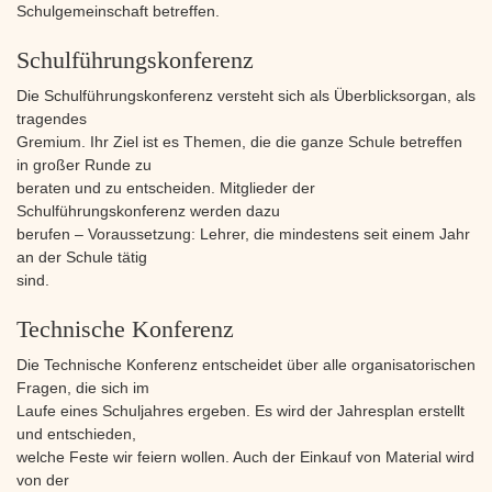
Schulgemeinschaft betreffen.
Schulführungskonferenz
Die Schulführungskonferenz versteht sich als Überblicksorgan, als
tragendes
Gremium. Ihr Ziel ist es Themen, die die ganze Schule betreffen
in großer Runde zu
beraten und zu entscheiden. Mitglieder der
Schulführungskonferenz werden dazu
berufen – Voraussetzung: Lehrer, die mindestens seit einem Jahr
an der Schule tätig
sind.
Technische Konferenz
Die Technische Konferenz entscheidet über alle organisatorischen
Fragen, die sich im
Laufe eines Schuljahres ergeben. Es wird der Jahresplan erstellt
und entschieden,
welche Feste wir feiern wollen. Auch der Einkauf von Material wird
von der