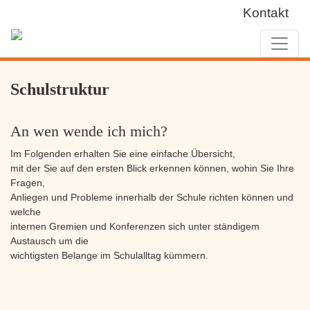
Kontakt
Schulstruktur
An wen wende ich mich?
Im Folgenden erhalten Sie eine einfache Übersicht,
mit der Sie auf den ersten Blick erkennen können, wohin Sie Ihre
Fragen,
Anliegen und Probleme innerhalb der Schule richten können und
welche
internen Gremien und Konferenzen sich unter ständigem
Austausch um die
wichtigsten Belange im Schulalltag kümmern.