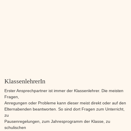
KlassenlehrerIn
Erster Ansprechpartner ist immer der Klassenlehrer. Die meisten
Fragen,
Anregungen oder Probleme kann dieser meist direkt oder auf den
Elternabenden beantworten. So sind dort Fragen zum Unterricht,
zu
Pausenregelungen, zum Jahresprogramm der Klasse, zu
schulischen