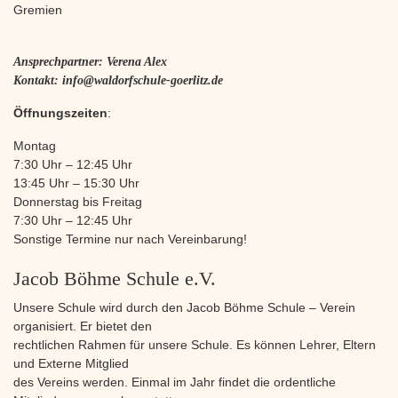
Gremien
Ansprechpartner: Verena Alex
Kontakt: info@waldorfschule-goerlitz.de
Öffnungszeiten
:
Montag
7:30 Uhr – 12:45 Uhr
13:45 Uhr – 15:30 Uhr
Donnerstag bis Freitag
7:30 Uhr – 12:45 Uhr
Sonstige Termine nur nach Vereinbarung!
Jacob Böhme Schule e.V.
Unsere Schule wird durch den Jacob Böhme Schule – Verein
organisiert. Er bietet den
rechtlichen Rahmen für unsere Schule. Es können Lehrer, Eltern
und Externe Mitglied
des Vereins werden. Einmal im Jahr findet die ordentliche