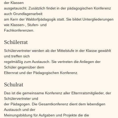
der Klassen
ausgetauscht. Zusätzlich findet in der pädagogischen Konferenz
auch Grundlagenarbeit
am Kern der Waldorfpädagogik statt. Sie bildet Untergliederungen
wie Klassen-, Stufen- und
Fachkonferenzen.
Schülerrat
Schülervertreter werden ab der Mittelstufe in der Klasse gewählt
und treffen sich
regelmäßig zum Austausch. Sie vertreten die Anliegen der
Schüler gegenüber dem
Elternrat und der Pädagogischen Konferenz.
Schulrat
Das ist die gemeinsame Konferenz aller Elternratsmitglieder, der
Schülervertreter und
der Pädagogen. Die Gesamtkonferenz dient dem lebendigen
Austausch und der
Meinungsbildung für Aufgaben und Projekte die die