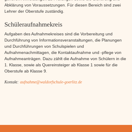
Abklärung von Voraussetzungen. Für diesen Bereich sind zwei
Lehrer der Oberstufe zuständig.
Schüleraufnahmekreis
Aufgaben des Aufnahmekreises sind die Vorbereitung und
Durchführung von Informationsveranstaltungen, die Planungen
und Durchführungen von Schulspielen und
Aufnahmenachmittagen, die Kontaktaufnahme und -pflege von
Aufnahmeanträgen. Dazu zählt die Aufnahme von Schülern in die
1. Klasse, sowie als Quereinsteiger ab Klasse 1 sowie für die
Oberstufe ab Klasse 9.
Kontakt:
aufnahme@waldorfschule-goerlitz.de