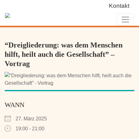
Kontakt
“Dreigliederung: was dem Menschen
hilft, heilt auch die Gesellschaft” –
Vortrag
WANN
27. März 2025
19:00 - 21:00