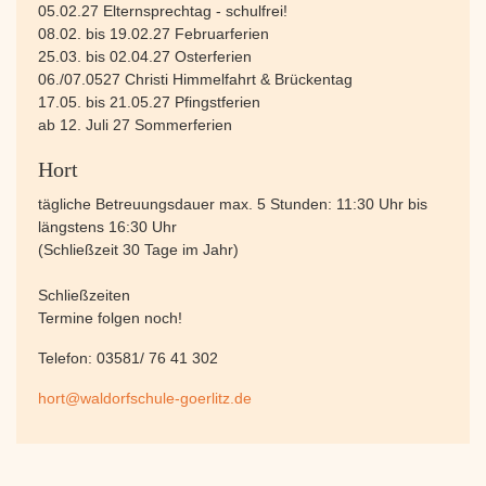
05.02.27 Elternsprechtag - schulfrei!
08.02. bis 19.02.27 Februarferien
25.03. bis 02.04.27 Osterferien
06./07.0527 Christi Himmelfahrt & Brückentag
17.05. bis 21.05.27 Pfingstferien
ab 12. Juli 27 Sommerferien
Hort
tägliche Betreuungsdauer max. 5 Stunden: 11:30 Uhr bis
längstens 16:30 Uhr
(Schließzeit 30 Tage im Jahr)
Schließzeiten
Termine folgen noch!
Telefon: 03581/ 76 41 302
hort@waldorfschule-goerlitz.de