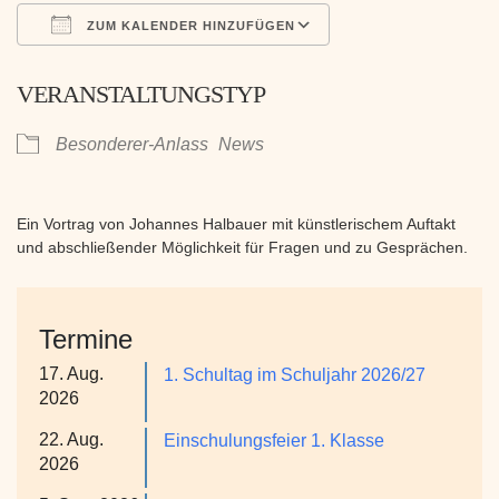
ZUM KALENDER HINZUFÜGEN
ICS herunterladen
Google Kalender
VERANSTALTUNGSTYP
Besonderer-Anlass
News
Ein Vortrag von Johannes Halbauer mit künstlerischem Auftakt
und abschließender Möglichkeit für Fragen und zu Gesprächen.
Termine
17. Aug.
1. Schultag im Schuljahr 2026/27
2026
22. Aug.
Einschulungsfeier 1. Klasse
2026