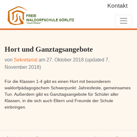
Kontakt
Hort und Ganztagsangebote
von
Sekretariat
am
27. Oktober 2018
(updated 7.
November 2018)
Für die Klassen 1-4 gibt es einen Hort mit besonderem
waldorfpädagogischem Schwerpunkt: Jahresfeste, gemeinsames
Tun. Außerdem gibt es Ganztagsangebote für Schüler aller
Klassen, in die sich auch Eltern und Freunde der Schule
einbringen.