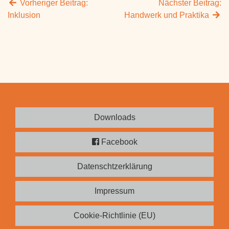
Vorheriger Beitrag:
Nächster Beitrag:
Inklusion
Handwerk und Praktika
Downloads
Facebook
Datenschtzerklärung
Impressum
Cookie-Richtlinie (EU)