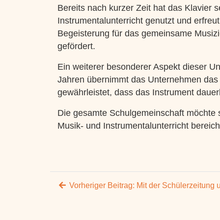
Bereits nach kurzer Zeit hat das Klavier 
Instrumentalunterricht genutzt und erfreu
Begeisterung für das gemeinsame Musizier
gefördert.
Ein weiterer besonderer Aspekt dieser U
Jahren übernimmt das Unternehmen das S
gewährleistet, dass das Instrument dauerh
Die gesamte Schulgemeinschaft möchte sic
Musik- und Instrumentalunterricht bereich
Vorheriger Beitrag:
Mit der Schülerzeitung