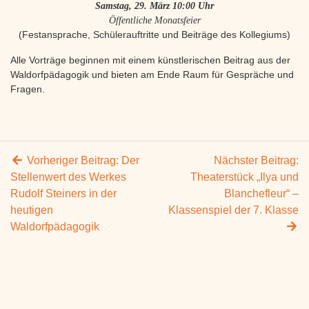
Samstag, 29. März 10:00 Uhr
Öffentliche Monatsfeier
(Festansprache, Schülerauftritte und Beiträge des Kollegiums)
Alle Vorträge beginnen mit einem künstlerischen Beitrag aus der
Waldorfpädagogik und bieten am Ende Raum für Gespräche und
Fragen.
Vorheriger Beitrag:
Der
Nächster Beitrag:
Stellenwert des Werkes
Theaterstück „Ilya und
Rudolf Steiners in der
Blanchefleur“ –
heutigen
Klassenspiel der 7. Klasse
Waldorfpädagogik