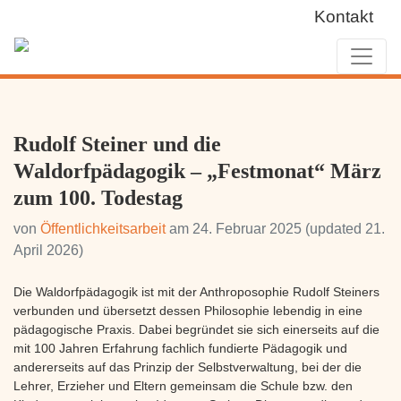
Kontakt
Rudolf Steiner und die
Waldorfpädagogik – „Festmonat“ März
zum 100. Todestag
von
Öffentlichkeitsarbeit
am
24. Februar 2025
(updated 21.
April 2026)
Die Waldorfpädagogik ist mit der Anthroposophie Rudolf Steiners
verbunden und übersetzt dessen Philosophie lebendig in eine
pädagogische Praxis. Dabei begründet sie sich einerseits auf die
mit 100 Jahren Erfahrung fachlich fundierte Pädagogik und
andererseits auf das Prinzip der Selbstverwaltung, bei der die
Lehrer, Erzieher und Eltern gemeinsam die Schule bzw. den