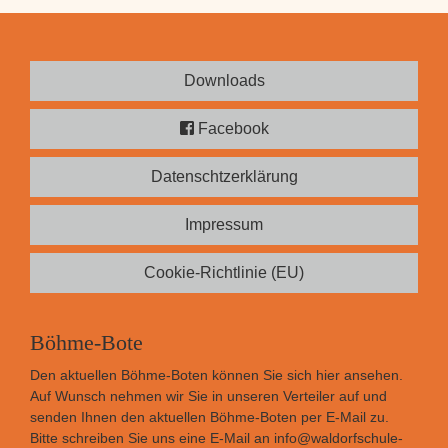
Downloads
Facebook
Datenschtzerklärung
Impressum
Cookie-Richtlinie (EU)
Böhme-Bote
Den aktuellen Böhme-Boten können Sie sich
hier
ansehen.
Auf Wunsch nehmen wir Sie in unseren Verteiler auf und
senden Ihnen den aktuellen Böhme-Boten per E-Mail zu.
Bitte schreiben Sie uns eine E-Mail an
info@waldorfschule-