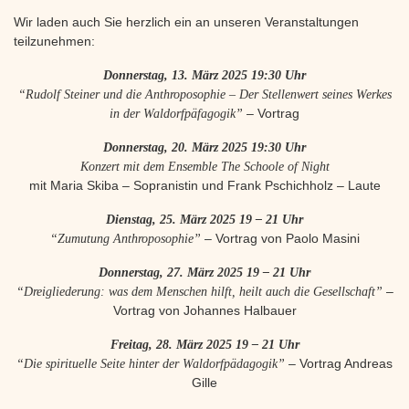
Wir laden auch Sie herzlich ein an unseren Veranstaltungen
teilzunehmen:
Donnerstag, 13. März 2025 19:30 Uhr
“Rudolf Steiner und die Anthroposophie – Der Stellenwert seines Werkes
in der Waldorfpäfagogik”
– Vortrag
Donnerstag, 20. März 2025 19:30 Uhr
Konzert mit dem Ensemble The Schoole of Night
mit Maria Skiba – Sopranistin und Frank Pschichholz – Laute
Dienstag, 25. März 2025 19 – 21 Uhr
“Zumutung Anthroposophie”
– Vortrag von Paolo Masini
Donnerstag, 27. März 2025 19 – 21 Uhr
“Dreigliederung: was dem Menschen hilft, heilt auch die Gesellschaft”
–
Vortrag von Johannes Halbauer
Freitag, 28. März 2025 19 – 21 Uhr
“Die spirituelle Seite hinter der Waldorfpädagogik”
– Vortrag Andreas
Gille