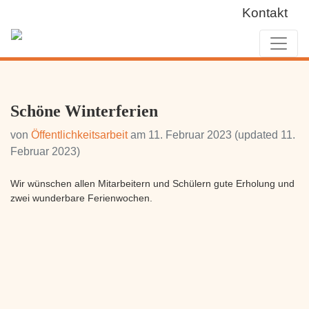
Kontakt
Schöne Winterferien
von
Öffentlichkeitsarbeit
am
11. Februar 2023
(updated 11.
Februar 2023)
Wir wünschen allen Mitarbeitern und Schülern gute Erholung und
zwei wunderbare Ferienwochen.