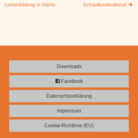
Lehrerbildung in Görlitz
Schaufensterabend
Downloads
Facebook
Datenschtzerklärung
Impressum
Cookie-Richtlinie (EU)