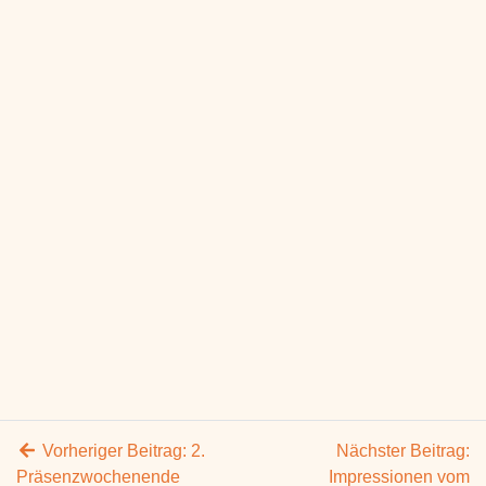
Vorheriger Beitrag:
2.
Nächster Beitrag:
Präsenzwochenende
Impressionen vom