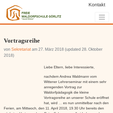
Kontakt
Vortragsreihe
von
Sekretariat
am
27. März 2018
(updated 28. Oktober
2018)
Liebe Eltern, liebe Interessierte,
nachdem Andrea Waldmann vom
Wittener Lehrerseminar mit einem sehr
anregenden Vortrag zur
Waldorfpädagogik die kleine
Vortragsreihe an unserer Schule eröffnet
hat, wird …
es nun unmittelbar nach den
Ferien, am Mittwoch, den 11. April 2018, 19.30 Uhr bereits den