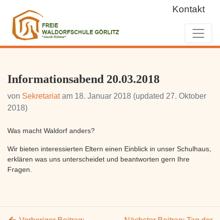
Kontakt
Informationsabend 20.03.2018
von
Sekretariat
am
18. Januar 2018
(updated 27. Oktober
2018)
Was macht Waldorf anders?
Wir bieten interessierten Eltern einen Einblick in unser Schulhaus,
erklären was uns unterscheidet und beantworten gern Ihre
Fragen.