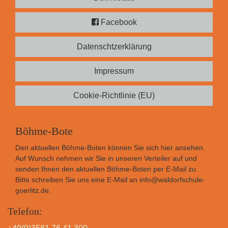
Facebook
Datenschtzerklärung
Impressum
Cookie-Richtlinie (EU)
Böhme-Bote
Den aktuellen Böhme-Boten können Sie sich
hier
ansehen.
Auf Wunsch nehmen wir Sie in unseren Verteiler auf und
senden Ihnen den aktuellen Böhme-Boten per E-Mail zu.
Bitte schreiben Sie uns eine E-Mail an
info@waldorfschule-
goerlitz.de
.
Telefon: