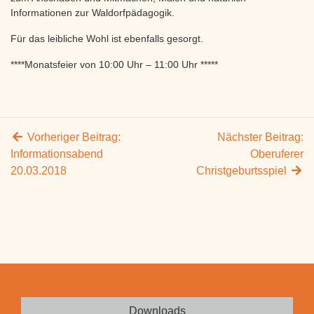
Informationen zur Waldorfpädagogik.
Für das leibliche Wohl ist ebenfalls gesorgt.
****Monatsfeier von 10:00 Uhr – 11:00 Uhr *****
Vorheriger Beitrag:
Nächster Beitrag:
Informationsabend
Oberuferer
20.03.2018
Christgeburtsspiel
Downloads