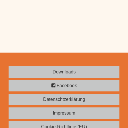
Downloads
Facebook
Datenschtzerklärung
Impressum
Cookie-Richtlinie (EU)