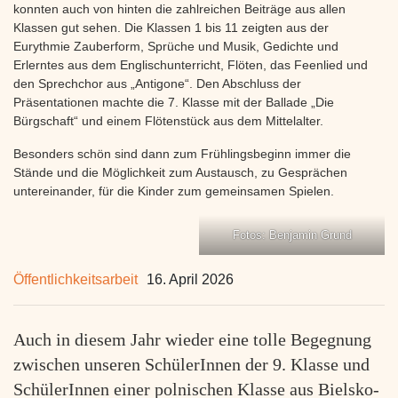
konnten auch von hinten die zahlreichen Beiträge aus allen
Klassen gut sehen. Die Klassen 1 bis 11 zeigten aus der
Eurythmie Zauberform, Sprüche und Musik, Gedichte und
Erlerntes aus dem Englischunterricht, Flöten, das Feenlied und
den Sprechchor aus „Antigone“. Den Abschluss der
Präsentationen machte die 7. Klasse mit der Ballade „Die
Bürgschaft“ und einem Flötenstück aus dem Mittelalter.
Besonders schön sind dann zum Frühlingsbeginn immer die
Stände und die Möglichkeit zum Austausch, zu Gesprächen
untereinander, für die Kinder zum gemeinsamen Spielen.
Fotos: Benjamin Grund
Öffentlichkeitsarbeit
16. April 2026
Auch in diesem Jahr wieder eine tolle Begegnung
zwischen unseren SchülerInnen der 9. Klasse und
SchülerInnen einer polnischen Klasse aus Bielsko-