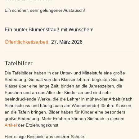
Ein schöner, sehr gelungener Austausch!
Ein bunter Blumenstrauß mit Wünschen!
Öffentlichkeitsarbeit
27. März 2026
Tafelbilder
Die Tafelbilder haben in der Unter- und Mittelstufe eine große
Bedeutung. Gemalt von den Klassenlehrern begleiten Sie die
Klasse über eine lange Zeit, binden an die Jahreszeiten, die
Epochen und an das Alter der Kinder an und sind sehr
beeindruckende Werke, die die Lehrer in mühevoller Arbeit (nach
Schulschluss und häufig auch am Wochenende) für ihre Klassen
an die Tafeln bringen. Bilder haben für Kinder eine besonders
große Bedeutung. Mehr Erfahren können Sie auch in diesem
Artikel
der Erziehungskunst.
Hier einige Beispiele aus unserer Schule: