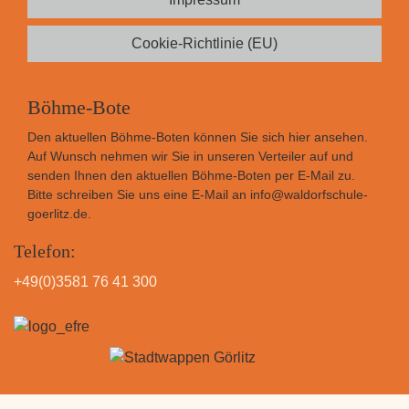
Cookie-Richtlinie (EU)
Böhme-Bote
Den aktuellen Böhme-Boten können Sie sich
hier
ansehen.
Auf Wunsch nehmen wir Sie in unseren Verteiler auf und
senden Ihnen den aktuellen Böhme-Boten per E-Mail zu.
Bitte schreiben Sie uns eine E-Mail an
info@waldorfschule-
goerlitz.de
.
Telefon:
+49(0)3581 76 41 300