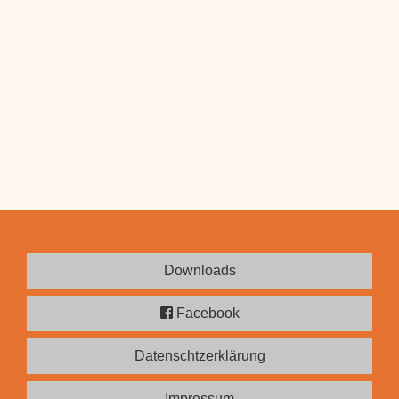
Downloads
Facebook
Datenschtzerklärung
Impressum