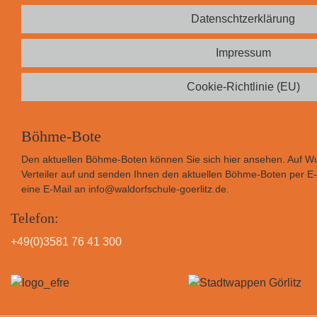
Datenschtzerklärung
Impressum
Cookie-Richtlinie (EU)
Böhme-Bote
Den aktuellen Böhme-Boten können Sie sich
hier
ansehen. Auf Wu
Verteiler auf und senden Ihnen den aktuellen Böhme-Boten per E-M
eine E-Mail an
info@waldorfschule-goerlitz.de
.
Telefon:
+49(0)3581 76 41 300